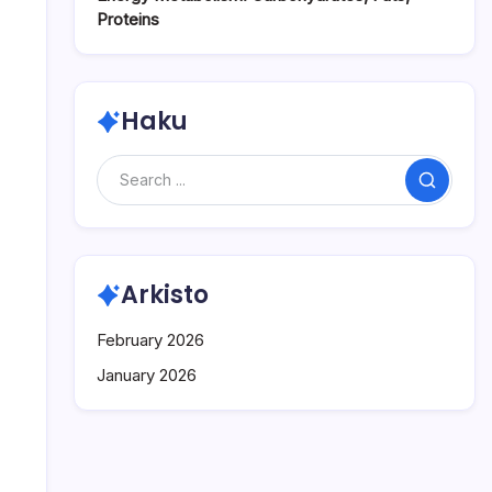
Proteins
Haku
Search
Arkisto
February 2026
January 2026