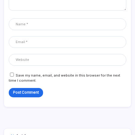
Save my name, email, and website in this browser for the next
time I comment.