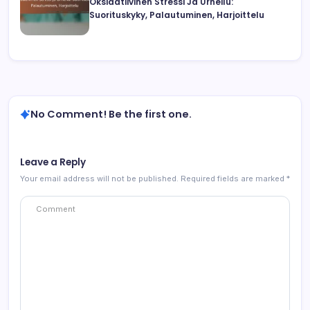
Oksidatiivinen Stressi Ja Urheilu:
Suorituskyky, Palautuminen, Harjoittelu
No Comment! Be the first one.
Leave a Reply
Your email address will not be published.
Required fields are marked
*