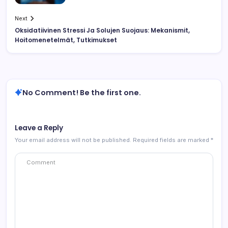
Next
Oksidatiivinen Stressi Ja Solujen Suojaus: Mekanismit,
Hoitomenetelmät, Tutkimukset
No Comment! Be the first one.
Leave a Reply
Your email address will not be published.
Required fields are marked
*