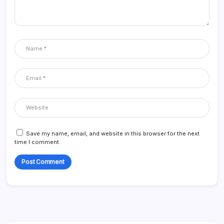
Save my name, email, and website in this browser for the next
time I comment.