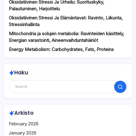
Oksidatiivinen Stressi Ja Urheilu: Suorituskyky,
Palautuminen, Harjoittelu
Oksidatiivinen Stressi Ja Elämäntavat: Ravinto, Liikunta,
Stressinhallinta
Mitochondria ja solujen metabolia: Ravinteiden käsittely,
Energian varastointi, Aineenvaihduntahäiriöt
Energy Metabolism: Carbohydrates, Fats, Proteins
Haku
Search
Arkisto
February 2026
January 2026