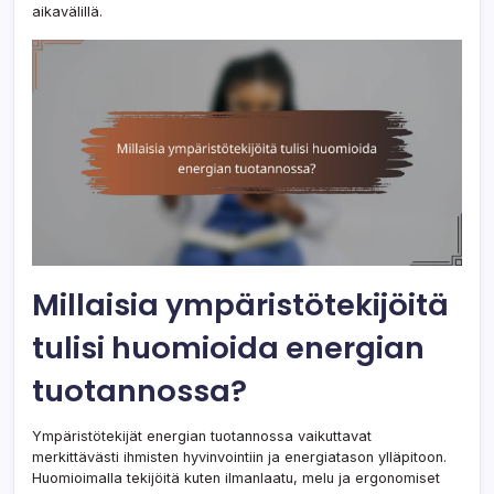
aikavälillä.
Millaisia ympäristötekijöitä
tulisi huomioida energian
tuotannossa?
Ympäristötekijät energian tuotannossa vaikuttavat
merkittävästi ihmisten hyvinvointiin ja energiatason ylläpitoon.
Huomioimalla tekijöitä kuten ilmanlaatu, melu ja ergonomiset