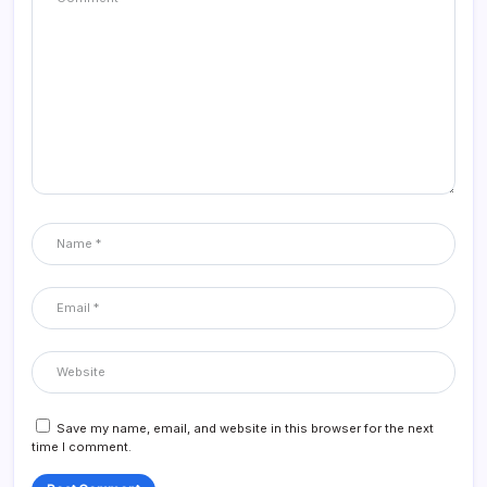
Save my name, email, and website in this browser for the next
time I comment.