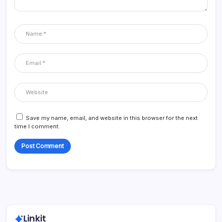
Save my name, email, and website in this browser for the next
time I comment.
Linkit