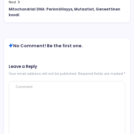
Next
Mitochondrial DNA: Perinnöllisyys, Mutaatiot, Geneettinen
koodi
No Comment! Be the first one.
Leave a Reply
Your email address will not be published.
Required fields are marked
*