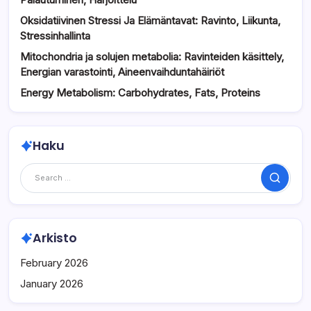
Oksidatiivinen Stressi Ja Elämäntavat: Ravinto, Liikunta,
Stressinhallinta
Mitochondria ja solujen metabolia: Ravinteiden käsittely,
Energian varastointi, Aineenvaihduntahäiriöt
Energy Metabolism: Carbohydrates, Fats, Proteins
Haku
Search
Arkisto
February 2026
January 2026