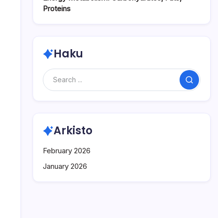
Proteins
Haku
Search
Arkisto
February 2026
January 2026