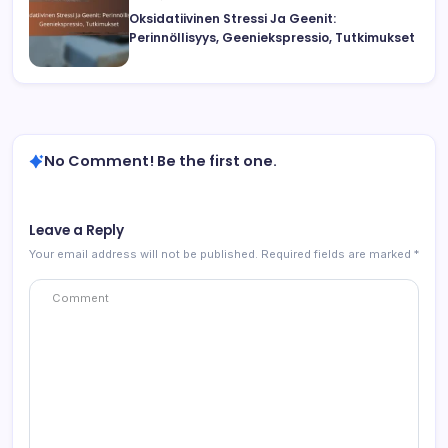
Oksidatiivinen Stressi Ja Geenit:
Perinnöllisyys, Geeniekspressio, Tutkimukset
No Comment! Be the first one.
Leave a Reply
Your email address will not be published.
Required fields are marked
*