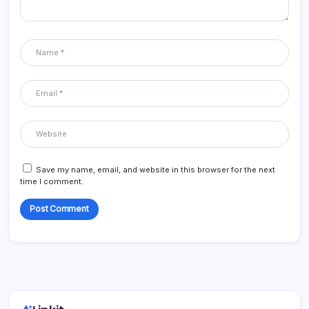
Save my name, email, and website in this browser for the next
time I comment.