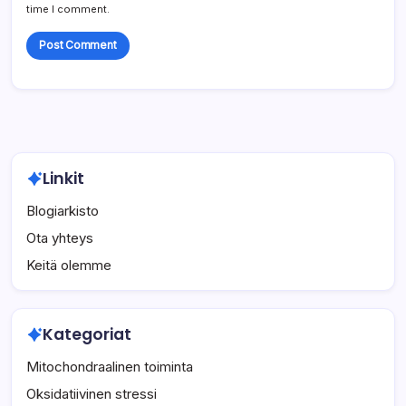
time I comment.
Linkit
Blogiarkisto
Ota yhteys
Keitä olemme
Kategoriat
Mitochondraalinen toiminta
Oksidatiivinen stressi