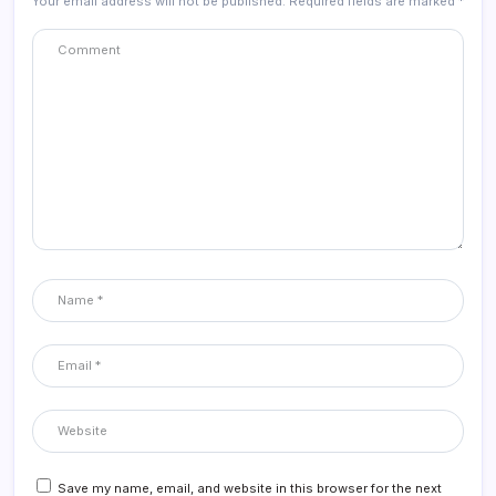
Your email address will not be published.
Required fields are marked
*
Save my name, email, and website in this browser for the next