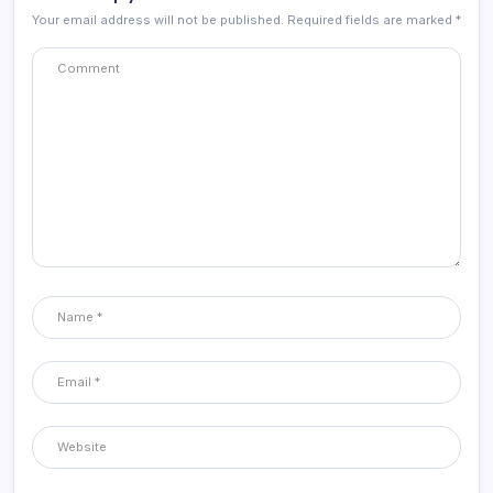
Your email address will not be published.
Required fields are marked
*