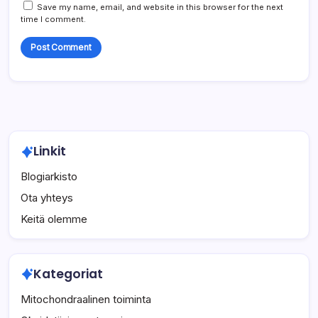
Save my name, email, and website in this browser for the next
time I comment.
Linkit
Blogiarkisto
Ota yhteys
Keitä olemme
Kategoriat
Mitochondraalinen toiminta